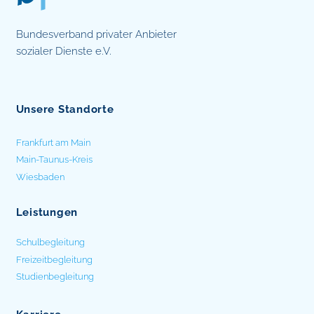
Bundesverband privater Anbieter
sozialer Dienste e.V.
Unsere Standorte
Frankfurt am Main
Main-Taunus-Kreis
Wiesbaden
Leistungen
Schulbegleitung
Freizeitbegleitung
Studienbegleitung