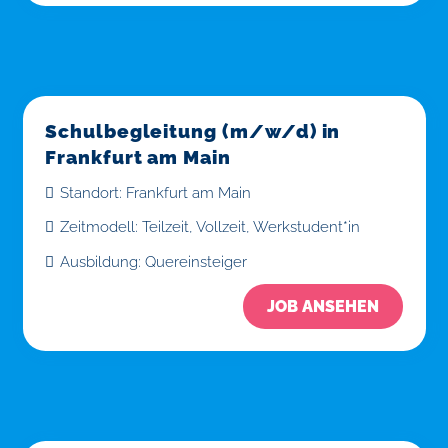
Schulbegleitung (m/w/d) in
Frankfurt am Main
Standort:
Frankfurt am Main
Zeitmodell:
Teilzeit
,
Vollzeit
,
Werkstudent*in
Ausbildung:
Quereinsteiger
JOB ANSEHEN