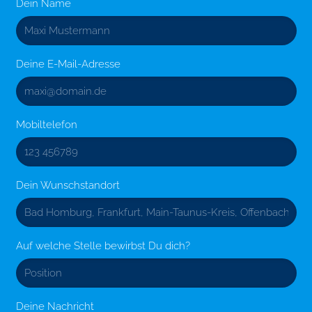
Dein Name
Deine E-Mail-Adresse
Mobiltelefon
Dein Wunschstandort
Auf welche Stelle bewirbst Du dich?
Deine Nachricht