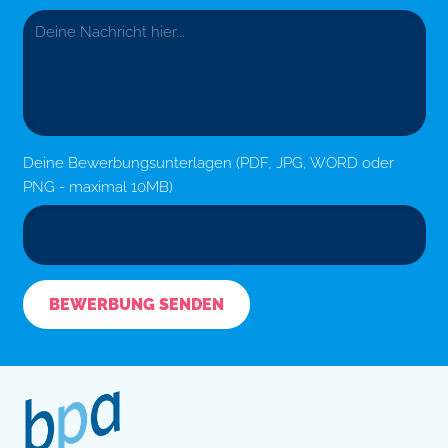
Deine Bewerbungsunterlagen (PDF, JPG, WORD oder
PNG - maximal 10MB)