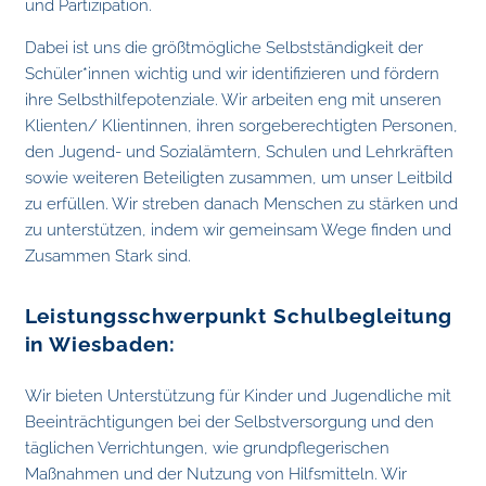
und Partizipation.
Dabei ist uns die größtmögliche Selbstständigkeit der
Schüler*innen wichtig und wir identifizieren und fördern
ihre Selbsthilfepotenziale. Wir arbeiten eng mit unseren
Klienten/ Klientinnen, ihren sorgeberechtigten Personen,
den Jugend- und Sozialämtern, Schulen und Lehrkräften
sowie weiteren Beteiligten zusammen, um unser Leitbild
zu erfüllen. Wir streben danach Menschen zu stärken und
zu unterstützen, indem wir gemeinsam Wege finden und
Zusammen Stark sind.
Leistungsschwerpunkt Schulbegleitung
in Wiesbaden:
Wir bieten Unterstützung für Kinder und Jugendliche mit
Beeinträchtigungen bei der Selbstversorgung und den
täglichen Verrichtungen, wie grundpflegerischen
Maßnahmen und der Nutzung von Hilfsmitteln. Wir