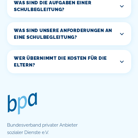
WAS SIND DIE AUFGABEN EINER
SCHULBEGLEITUNG?
WAS SIND UNSERE ANFORDERUNGEN AN
EINE SCHULBEGLEITUNG?
WER ÜBERNIMMT DIE KOSTEN FÜR DIE
ELTERN?
Bundesverband privater Anbieter
sozialer Dienste e.V.