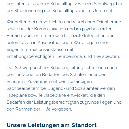
begleiten sie auch im Schulalltag, z.B. beim Schulweg, bei
der Strukturierung des Schulalltags und im Unterricht.
Wir helfen bei der zeitlichen und räumlichen Orientierung
sowie bei der Kommunikation und im psychosozialen
Bereich. Zudem fördern wir die soziale Integration und
unterstützen in Krisensituationen. Wir pflegen einen
engen Informationsaustausch mit
Erziehungsberechtigten, Lehrpersonal und Therapeuten.
Der Schwerpunkt der Schulbegleitung richtet sich nach
den individuellen Bedarfen des Schülers oder der
Schülerin. Zusammen mit den zuständigen
Sachbearbeitern der Jugend- und Sozialämter werden
Hilfepläne bzw. Teilhabepläne entwickelt, die den
Bedarfen der Leistungsberechtigten zugrunde liegen und
den Rahmen der Hilfe vorgeben.
Unsere Leistungen am Standort