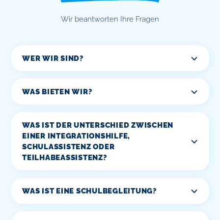
Wir beantworten Ihre Fragen
WER WIR SIND?
WAS BIETEN WIR?
WAS IST DER UNTERSCHIED ZWISCHEN
EINER INTEGRATIONSHILFE,
SCHULASSISTENZ ODER
TEILHABEASSISTENZ?
WAS IST EINE SCHULBEGLEITUNG?