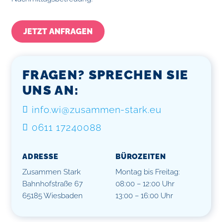
JETZT ANFRAGEN
FRAGEN? SPRECHEN SIE
UNS AN:
info.wi@zusammen-stark.eu
0611 17240088
ADRESSE
BÜROZEITEN
Zusammen Stark
Montag bis Freitag:
Bahnhofstraße 67
08:00 – 12:00 Uhr
65185 Wiesbaden
13:00 – 16:00 Uhr