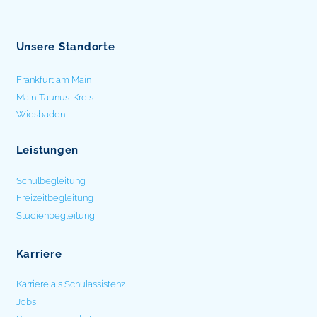
Unsere Standorte
Frankfurt am Main
Main-Taunus-Kreis
Wiesbaden
Leistungen
Schulbegleitung
Freizeitbegleitung
Studienbegleitung
Karriere
Karriere als Schulassistenz
Jobs