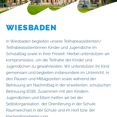
WIESBADEN
In Wiesbaden begleiten unsere Teilhabeassistenten/
Teilhabeassistentinnen Kinder und Jugendliche im
Schulalltag sowie in ihrer Freizeit. Hierbei unterstützen wir
kompromisslos, um die Teilhabe der Kinder und
Jugendlichen zu gewährleisten. Wir unterstützen Ihr Kind
gemeinsam und begleiten insbesondere im Unterricht, in
den Pausen und Mittagszeiten sowie während der
Betreuung am Nachmittag in der erweiterten, schulischen
Betreuung (ESB). Zusammen mit den Kindern,
Jugendlichen und Eltern helfen wir bei der
Selbstorganisation, der Orientierung in der Schule,
Raumwechsel in der Schule und im Hort bzw. der
Nachmittagsbetreuung.