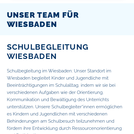
UNSER TEAM FÜR
WIESBADEN
SCHULBEGLEITUNG
WIESBADEN
Schulbegleitung im Wiesbaden: Unser Standort im
Wiesbaden begleitet Kinder und Jugendliche mit
Beeinträchtigungen im Schulalltag, indem wir sie bei
verschiedenen Aufgaben wie der Orientierung,
Kommunikation und Bewältigung des Unterrichts
unterstützen. Unsere Schulbegleiter*innen ermöglichen
es Kindern und Jugendlichen mit verschiedenen
Behinderungen am Schulbesuch teilzunehmen und
fördern ihre Entwicklung durch Ressourcenorientierung